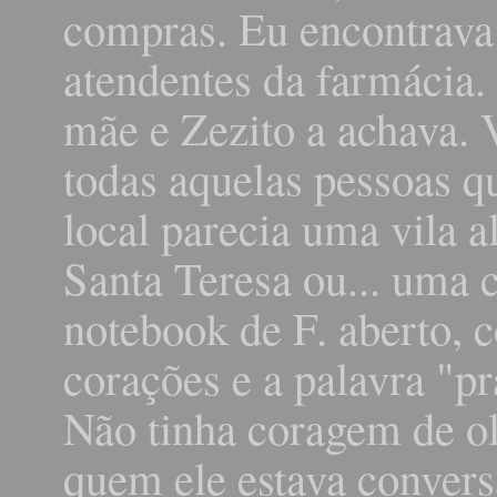
compras. Eu encontrava 
atendentes da farmácia.
mãe e Zezito a achava. 
todas aquelas pessoas qu
local parecia uma vila a
Santa Teresa ou... uma c
notebook de F. aberto, 
corações e a palavra "p
Não tinha coragem de ol
quem ele estava convers