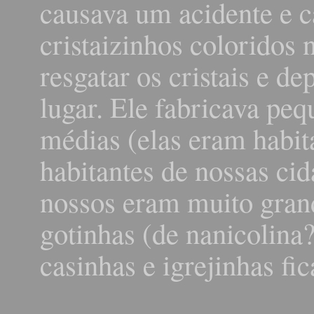
causava um acidente e 
cristaizinhos coloridos 
resgatar os cristais e d
lugar. Ele fabricava peq
médias (elas eram habit
habitantes de nossas ci
nossos eram muito gran
gotinhas (de nanicolina
casinhas e igrejinhas f