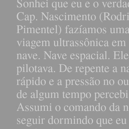
Sonhei que eu e o verda
Cap. Nascimento (Rodr
Pimentel) fazíamos um
viagem ultrassônica em
nave. Nave espacial. Ele
pilotava. De repente a 
rápido e a pressão no o
de algum tempo percebi
Assumi o comando da na
seguir dormindo que eu 