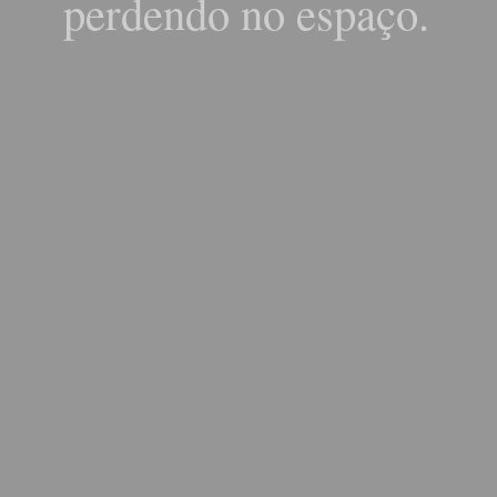
perdendo no espaço.