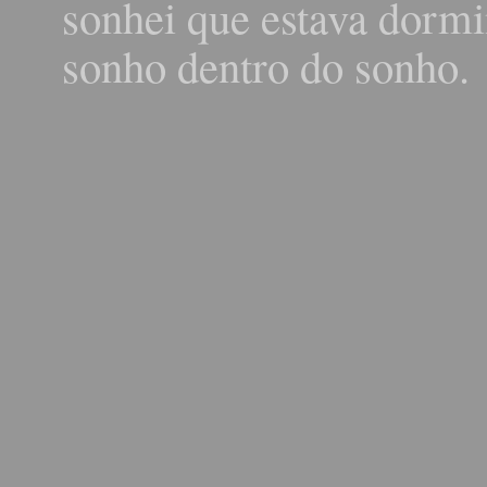
sonhei que estava dormi
sonho dentro do sonho.