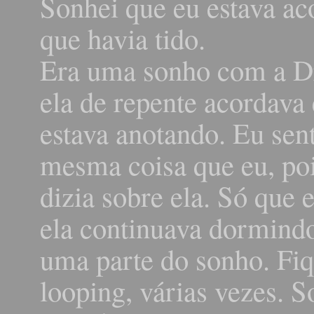
Sonhei que eu estava ac
que havia tido.
Era uma sonho com a Dr
ela de repente acordava 
estava anotando. Eu sen
mesma coisa que eu, poi
dizia sobre ela. Só que
ela continuava dormindo
uma parte do sonho. Fi
looping, várias vezes. 