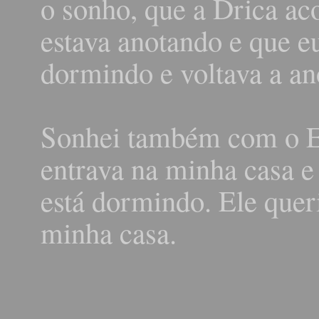
o sonho, que a Drica ac
estava anotando e que e
dormindo e voltava a an
Sonhei também com o Er
entrava na minha casa e 
está dormindo. Ele quer
minha casa.