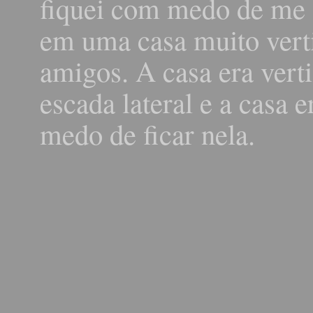
fiquei com medo de me 
em uma casa muito vert
amigos. A casa era vert
escada lateral e a casa 
medo de ficar nela.