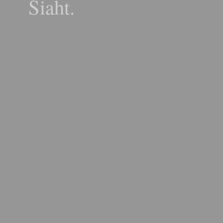
Siaht.