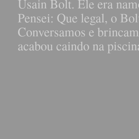
Usain Bolt. Ele era na
Pensei: Que legal, o Bol
Conversamos e brincamos
acabou caindo na piscin