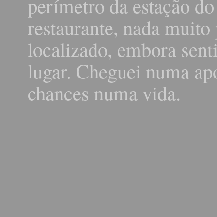
perímetro da estação do
restaurante, nada muito
localizado, embora sent
lugar. Cheguei numa apo
chances numa vida.