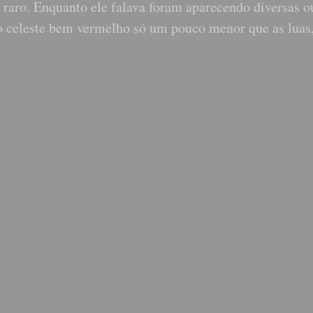
raro. Enquanto ele falava foram aparecendo diversas o
o celeste bem vermelho só um pouco menor que as luas