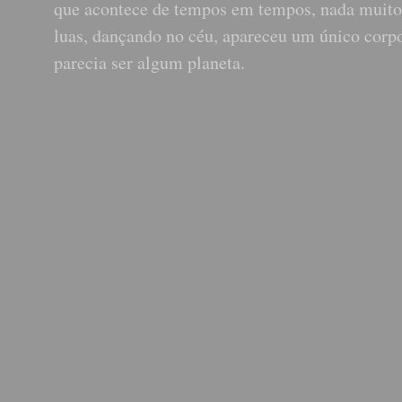
que acontece de tempos em tempos, nada muito 
luas, dançando no céu, apareceu um único corp
parecia ser algum planeta.