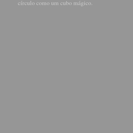
círculo como um cubo mágico.