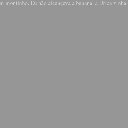
 montinho. Eu não alcançava a banana, a Drica vinha,