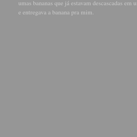
umas bananas que já estavam descascadas em um
e entregava a banana pra mim.