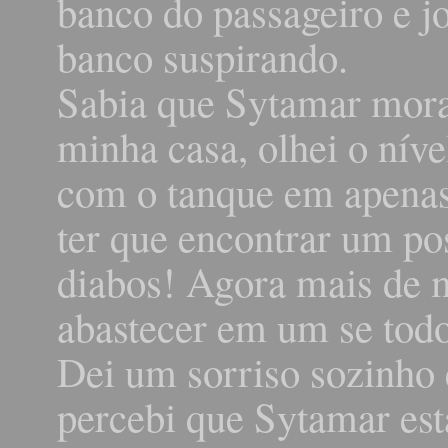
banco do passageiro e j
banco suspirando.
Sabia que Sytamar mora
minha casa, olhei o níve
com o tanque em apenas 
ter que encontrar um po
diabos! Agora mais de m
abastecer em um se todo
Dei um sorriso sozinho 
percebi que Sytamar est