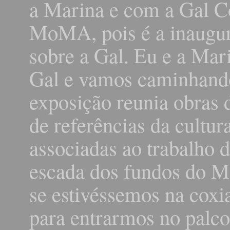
a Marina e com a Gal Co
MoMA, pois é a inaugu
sobre a Gal. Eu e a Ma
Gal e vamos caminhando
exposição reunia obras 
de referências da cultur
associadas ao trabalho
escada dos fundos do 
se estivéssemos na coxi
para entrarmos no palco