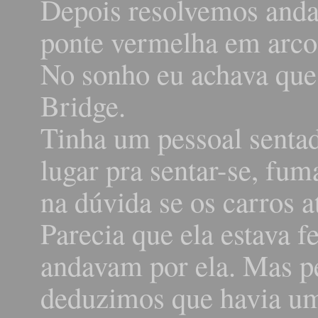
Depois resolvemos anda
ponte vermelha em arco,
No sonho eu achava que
Bridge.
Tinha um pessoal sentad
lugar pra sentar-se, fum
na dúvida se os carros 
Parecia que ela estava 
andavam por ela. Mas p
deduzimos que havia um