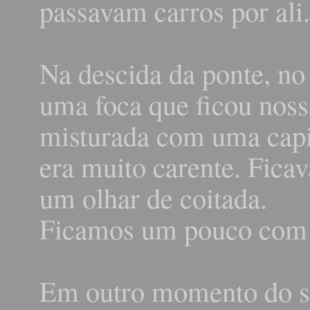
passavam carros por ali.
Na descida da ponte, no
uma foca que ficou nos
misturada com uma capi
era muito carente. Fica
um olhar de coitada.
Ficamos um pouco com e
Em outro momento do s