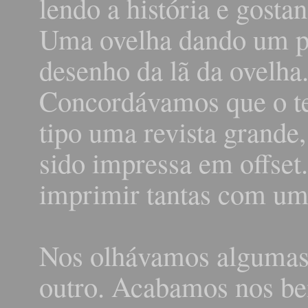
lendo a história e gost
Uma ovelha dando um 
desenho da lã da ovelha.
Concordávamos que o tex
tipo uma revista grande
sido impressa em offset
imprimir tantas com um 
Nos olhávamos algumas 
outro. Acabamos nos be