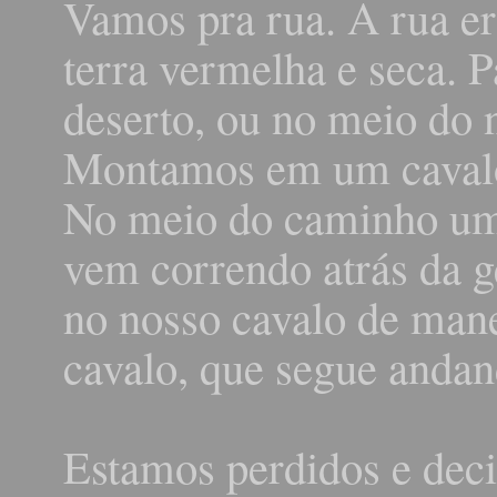
Vamos pra rua. A rua er
terra vermelha e seca.
deserto, ou no meio do 
Montamos em um cavalo 
No meio do caminho um 
vem correndo atrás da g
no nosso cavalo de mane
cavalo, que segue andan
Estamos perdidos e dec