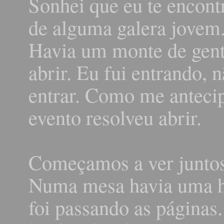
Sonhei que eu te encont
de alguma galera jovem
Havia um monte de gent
abrir. Eu fui entrando, 
entrar. Como me anteci
evento resolveu abrir.
Começamos a ver juntos 
Numa mesa havia uma hi
foi passando as páginas