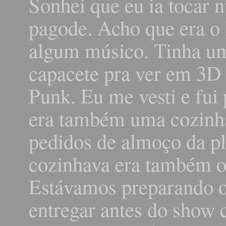
Sonhei que eu ia tocar
pagode. Acho que era o 
algum músico. Tinha um
capacete pra ver em 3D 
Punk. Eu me vesti e fui
era também uma cozinh
pedidos de almoço da p
cozinhava era também o
Estávamos preparando o
entregar antes do show 