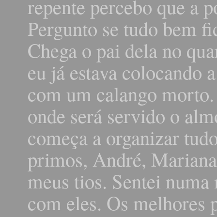
repente percebo que a po
Pergunto se tudo bem fi
Chega o pai dela no qua
eu já estava colocando 
com um calango morto. 
onde será servido o al
começa a organizar tudo
primos, André, Mariana
meus tios. Sentei numa 
com eles. Os melhores p