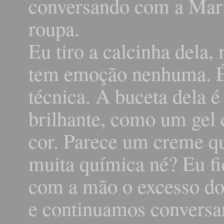
conversando com a Mari
roupa.
Eu tiro a calcinha dela,
tem emoção nenhuma. É
técnica. A buceta dela é
brilhante, como um gel
cor. Parece um creme q
muita química né? Eu fi
com a mão o excesso do
e continuamos conversa