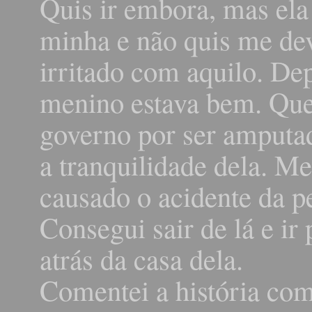
Quis ir embora, mas ela
minha e não quis me de
irritado com aquilo. Dep
menino estava bem. Que
governo por ser amputad
a tranquilidade dela. Me
causado o acidente da p
Consegui sair de lá e ir
atrás da casa dela.
Comentei a história com