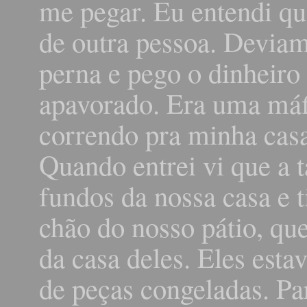
me pegar. Eu entendi qu
de outra pessoa. Deviam
perna e pego o dinheiro
apavorado. Era uma máfi
correndo pra minha casa 
Quando entrei vi que a t
fundos da nossa casa e 
chão do nosso pátio, qu
da casa deles. Eles es
de peças congeladas. Pa