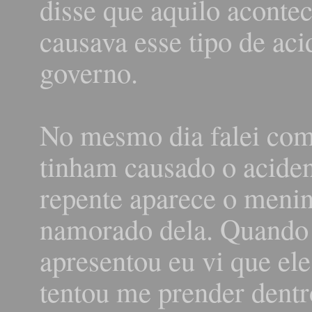
disse que aquilo acont
causava esse tipo de aci
governo.
No mesmo dia falei com
tinham causado o aciden
repente aparece o menino
namorado dela. Quando 
apresentou eu vi que ele
tentou me prender dentr