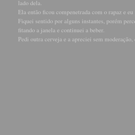
lado dela.
Ela então ficou compenetrada com o rapaz e eu 
Fiquei sentido por alguns instantes, porém perc
fitando a janela e continuei a beber.
Pedi outra cerveja e a apreciei sem moderação, 