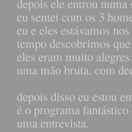
depois ele entrou numa 
eu sentei com os 3 hom
eu e eles estávamos no
tempo descobrimos que 
eles eram muito alegres
uma mão bruta, com de
depois disso eu estou em
é o programa fantástico
uma entrevista.