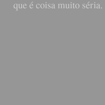
que é coisa muito séria.