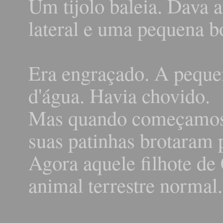
Um tijolo baleia. Dava 
lateral e uma pequena b
Era engraçado. A pequen
d'água. Havia chovido.
Mas quando começamos a 
suas patinhas brotaram p
Agora aquele filhote de
animal terrestre normal.