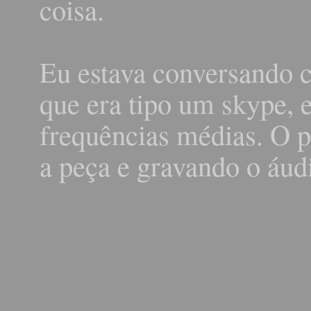
coisa.
Eu estava conversando c
que era tipo um skype, 
frequências médias. O p
a peça e gravando o áud