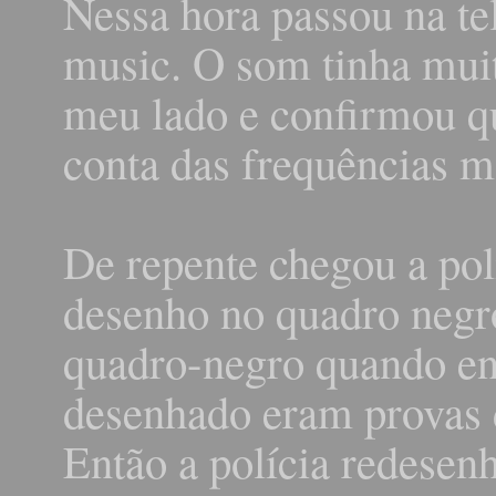
Nessa hora passou na te
music. O som tinha mui
meu lado e confirmou q
conta das frequências m
De repente chegou a pol
desenho no quadro negr
quadro-negro quando ent
desenhado eram provas 
Então a polícia redesen