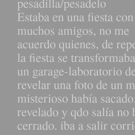
pesadilla/pesadelo
Estaba en una fiesta con
muchos amigos, no me
acuerdo quienes, de rep
la fiesta se transformab
un garage-laboratorio de
revelar una foto de un 
misterioso había sacado
revelado y qdo salía no 
cerrado. iba a salir corr