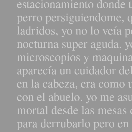
estacionamiento donde t
perro persiguiendome, q
ladridos, yo no lo veía p
nocturna super aguda. yo
microscopios y maquina
aparecía un cuidador de
en la cabeza, era como 
con el abuelo. yo me as
mortal desde las mesas
para derrubarlo pero en