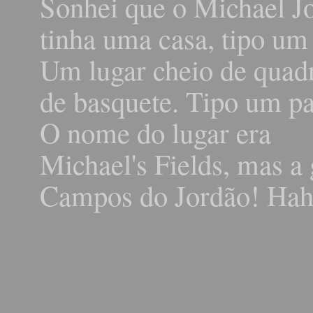
Sonhei que o Michael J
tinha uma casa, tipo um 
Um lugar cheio de quad
de basquete. Tipo um pa
O nome do lugar era
Michael's Fields, mas a
Campos do Jordão! Ha