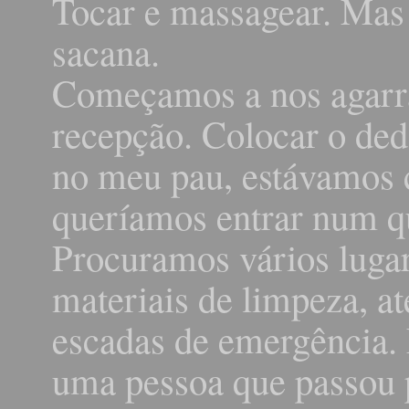
Tocar e massagear. Mas 
sacana.
Começamos a nos agarrar
recepção. Colocar o ded
no meu pau, estávamos 
queríamos entrar num qu
Procuramos vários lugare
materiais de limpeza, at
escadas de emergência.
uma pessoa que passou 