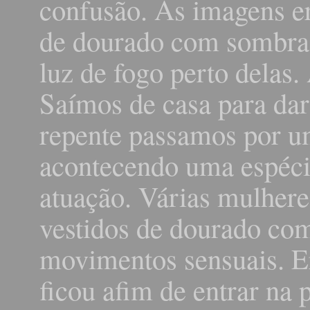
confusão. As imagens er
de dourado com sombras
luz de fogo perto delas
Saímos de casa para dar
repente passamos por u
acontecendo uma espéci
atuação. Várias mulhere
vestidos de dourado com
movimentos sensuais. Er
ficou afim de entrar na