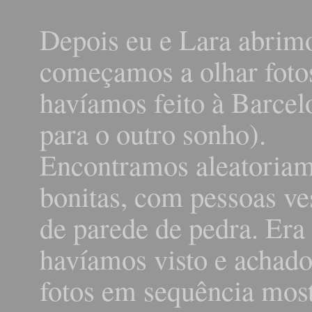
Depois eu e Lara abrim
começamos a olhar foto
havíamos feito à Barcelo
para o outro sonho).
Encontramos aleatoriam
bonitas, com pessoas v
de parede de pedra. Era
havíamos visto e achado
fotos em sequência mos