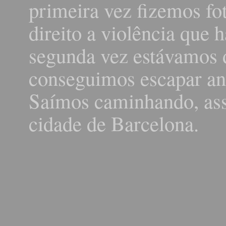
primeira vez fizemos fo
direito a violência que 
segunda vez estávamos 
conseguimos escapar an
Saímos caminhando, assu
cidade de Barcelona.