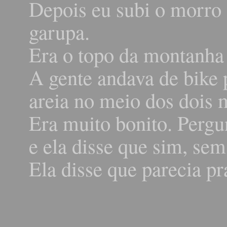
Depois eu subi o morro 
garupa.
Era o topo da montanha 
A gente andava de bike p
areia no meio dos dois 
Era muito bonito. Pergu
e ela disse que sim, se
Ela disse que parecia pr