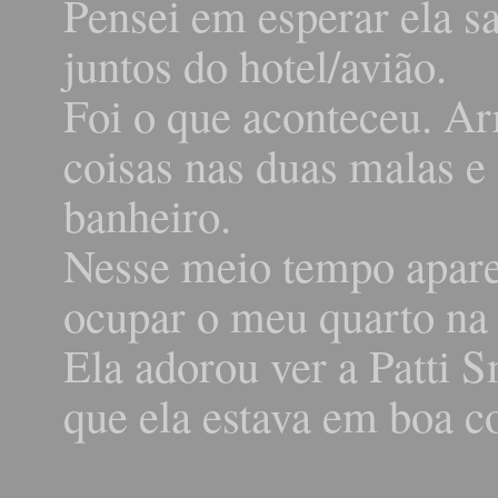
Pensei em esperar ela s
juntos do hotel/avião.
Foi o que aconteceu. Ar
coisas nas duas malas e 
banheiro.
Nesse meio tempo apare
ocupar o meu quarto na
Ela adorou ver a Patti S
que ela estava em boa c