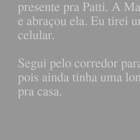
presente pra Patti. A Ma
e abraçou ela. Eu tirei
celular.
Segui pelo corredor par
pois ainda tinha uma lon
pra casa.