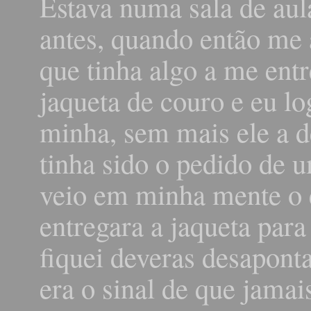
Estava numa sala de aul
antes, quando então me 
que tinha algo a me en
jaqueta de couro e eu lo
minha, sem mais ele a d
tinha sido o pedido de
veio em minha mente o
entregara a jaqueta para
fiquei deveras desapont
era o sinal de que jama