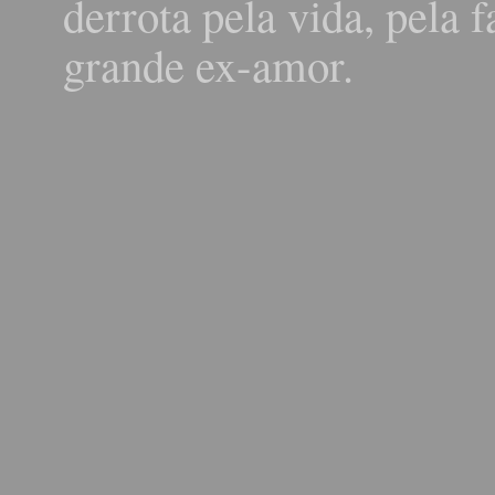
derrota pela vida, pela f
grande ex-amor.