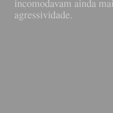
incomodavam ainda mai
agressividade.