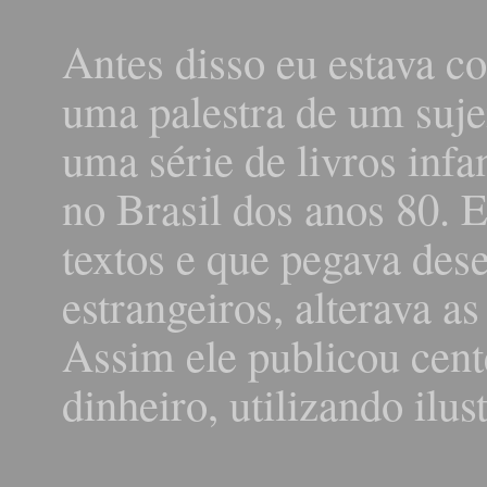
Antes disso eu estava c
uma palestra de um sujei
uma série de livros infa
no Brasil dos anos 80. E
textos e que pegava dese
estrangeiros, alterava as
Assim ele publicou cent
dinheiro, utilizando ilu