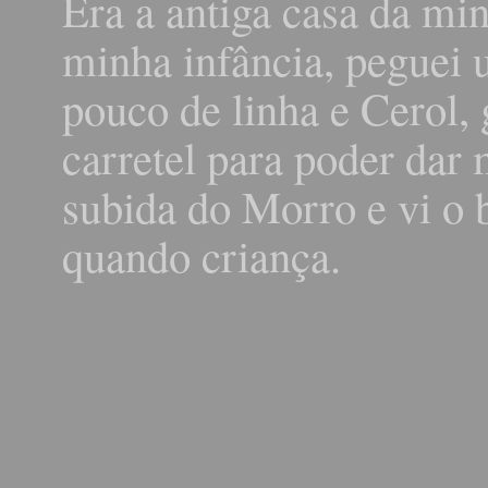
Era a antiga casa da mi
minha infância, peguei
pouco de linha e Cerol, 
carretel para poder dar 
subida do Morro e vi o
quando criança.