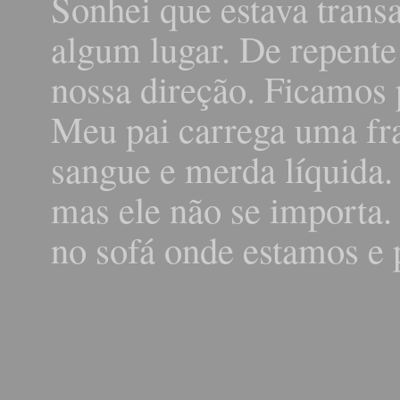
Sonhei que estava trans
algum lugar. De repente
nossa direção. Ficamos 
Meu pai carrega uma fra
sangue e merda líquida.
mas ele não se importa.
no sofá onde estamos e 