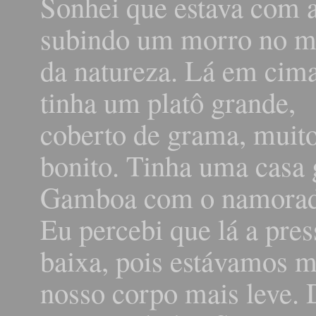
Sonhei que estava com 
subindo um morro no m
da natureza. Lá em cim
tinha um platô grande,
coberto de grama, muit
bonito. Tinha uma casa
Gamboa com o namorado
Eu percebi que lá a pre
baixa, pois estávamos mu
nosso corpo mais leve. 