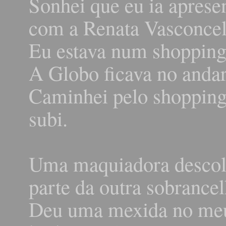
Sonhei que eu ia apresen
com a Renata Vasconcel
Eu estava num shopping
A Globo ficava no andar
Caminhei pelo shopping
subi.
Uma maquiadora descolo
parte da outra sobrancel
Deu uma mexida no meu