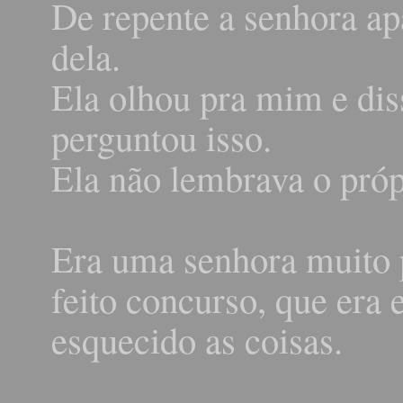
De repente a senhora ap
dela.
Ela olhou pra mim e di
perguntou isso.
Ela não lembrava o pró
Era uma senhora muito p
feito concurso, que era 
esquecido as coisas.