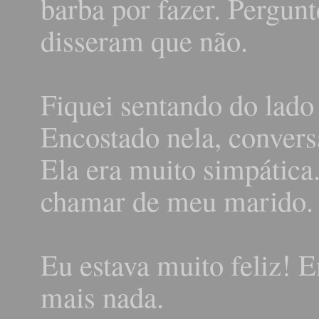
barba por fazer. Pergunte
disseram que não.
Fiquei sentando do lado 
Encostado nela, convers
Ela era muito simpática.
chamar de meu marido.
Eu estava muito feliz! 
mais nada.