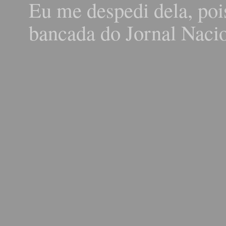
Eu me despedi dela, pois
bancada do Jornal Nacio