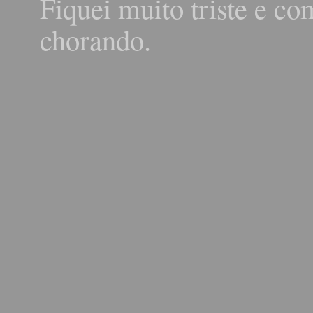
Fiquei muito triste e co
chorando.