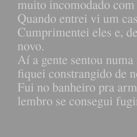
muito incomodado com 
Quando entrei vi um cas
Cumprimentei eles e, de
novo.
Aí a gente sentou numa
fiquei constrangido de n
Fui no banheiro pra ar
lembro se consegui fugi