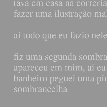
tava em casa na correri
fazer uma ilustração ma
ai tudo que eu fazio ne
fiz uma segunda sombra
apareceu em mim, ai eu 
banheiro peguei uma pin
sombrancelha