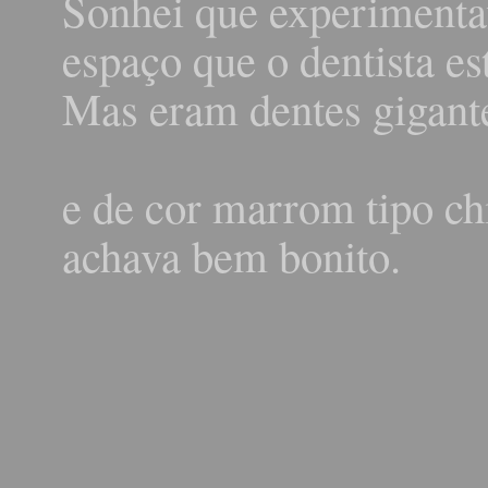
Sonhei que experimentav
espaço que o dentista e
Mas eram dentes gigante
e de cor marrom tipo ch
achava bem bonito.