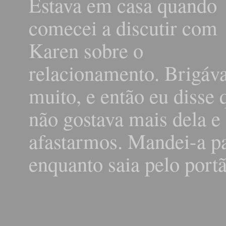
Estava em casa quando
comecei a discutir com
Karen sobre o
relacionamento. Brigá
muito, e então eu disse 
não gostava mais dela e
afastarmos. Mandei-a pa
enquanto saia pelo portã