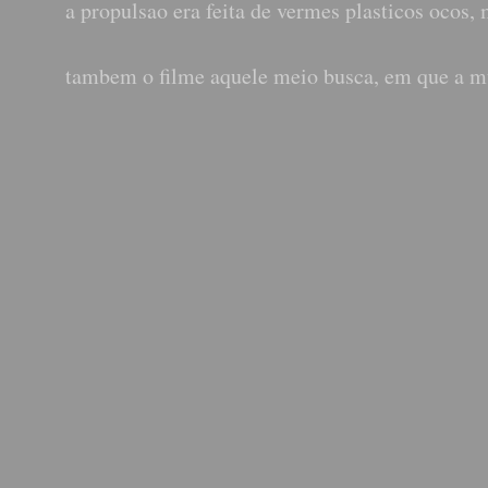
a propulsao era feita de vermes plasticos ocos, 
tambem o filme aquele meio busca, em que a m