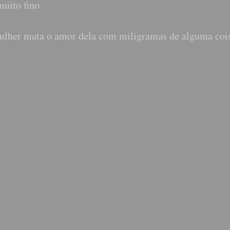
muito fino
ulher mata o amor dela com miligramas de alguma coi