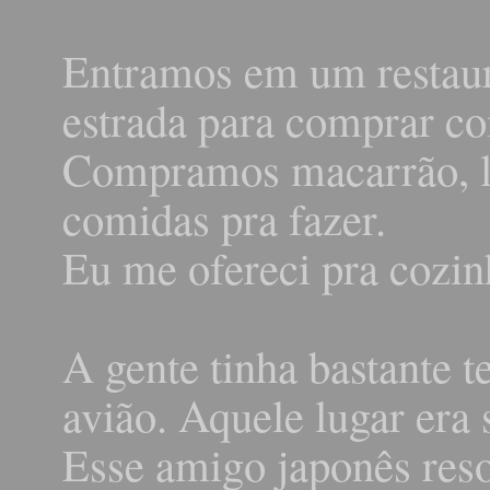
Entramos em um restaura
estrada para comprar c
Compramos macarrão, l
comidas pra fazer.
Eu me ofereci pra cozin
A gente tinha bastante 
avião. Aquele lugar era
Esse amigo japonês reso