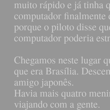
muito rápido e já tinha
computador finalmente d
porque o piloto disse q
computador poderia estr
Chegamos neste lugar qu
que era Brasília. Desc
amigo japonês.
Havia mais quatro meni
viajando com a gente.