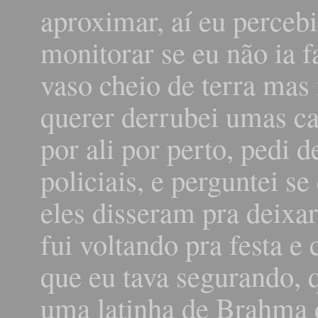
aproximar, aí eu percebi
monitorar se eu não ia f
vaso cheio de terra mas
querer derrubei umas ca
por ali por perto, pedi 
policiais, e perguntei s
eles disseram pra deixar
fui voltando pra festa 
que eu tava segurando, 
uma latinha de Brahma 