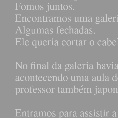
Fomos juntos.
Encontramos uma galeria
Algumas fechadas.
Ele queria cortar o cabe
No final da galeria havi
acontecendo uma aula d
professor também japon
Entramos para assistir 