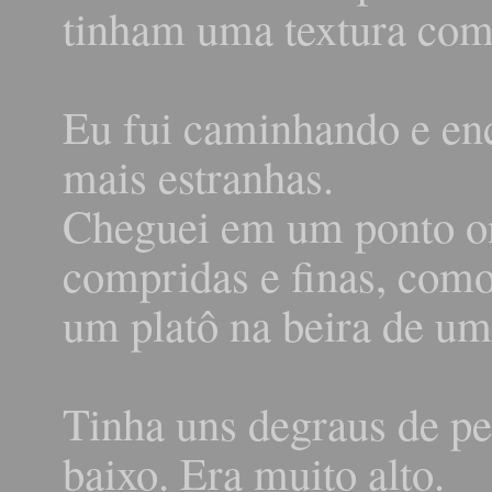
tinham uma textura com
Eu fui caminhando e en
mais estranhas.
Cheguei em um ponto on
compridas e finas, com
um platô na beira de um
Tinha uns degraus de ped
baixo. Era muito alto.