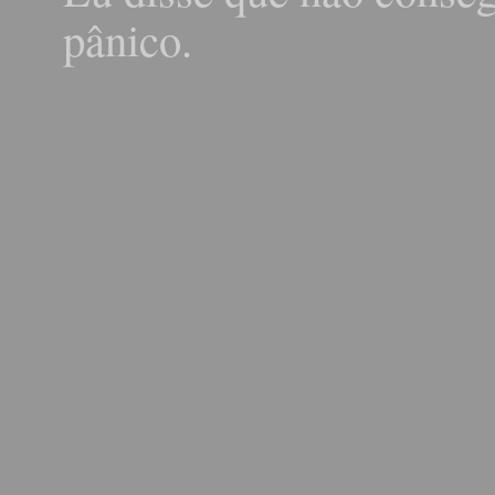
pânico.