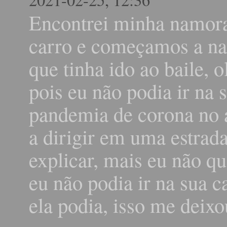
Encontrei minha namora
carro e começamos a na
que tinha ido ao baile, 
pois eu não podia ir na s
pandemia de corona no a
a dirigir em uma estrad
explicar, mais eu não qu
eu não podia ir na sua c
ela podia, isso me deix